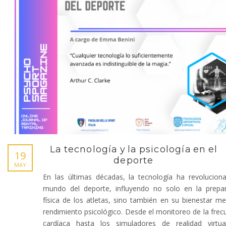
La tecnología y la psicología en el
19
deporte
MAY
En las últimas décadas, la tecnología ha revolucion
mundo del deporte, influyendo no solo en la prepa
física de los atletas, sino también en su bienestar me
rendimiento psicológico. Desde el monitoreo de la frec
cardíaca hasta los simuladores de realidad virtua