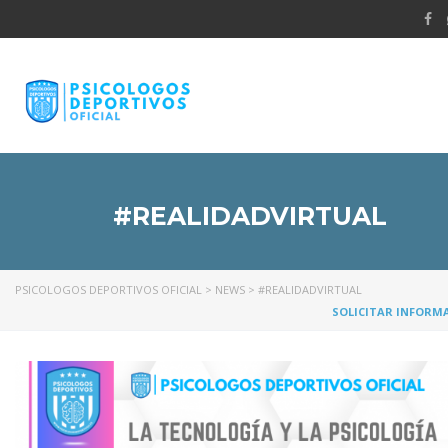
#REALIDADVIRTUAL
PSICOLOGOS DEPORTIVOS OFICIAL
>
NEWS
>
#REALIDADVIRTUAL
SOLICITAR INFORM