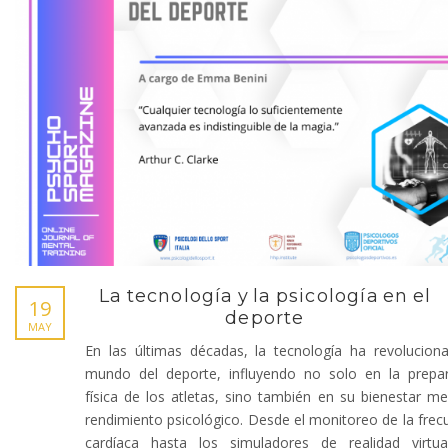
La tecnología y la psicología en el
19
deporte
MAY
En las últimas décadas, la tecnología ha revolucion
mundo del deporte, influyendo no solo en la prepa
física de los atletas, sino también en su bienestar me
rendimiento psicológico. Desde el monitoreo de la frec
cardíaca hasta los simuladores de realidad virtua