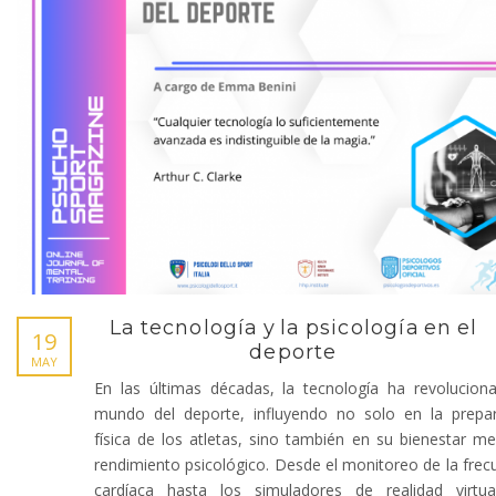
La tecnología y la psicología en el
19
deporte
MAY
En las últimas décadas, la tecnología ha revolucion
mundo del deporte, influyendo no solo en la prepa
física de los atletas, sino también en su bienestar me
rendimiento psicológico. Desde el monitoreo de la frec
cardíaca hasta los simuladores de realidad virtua