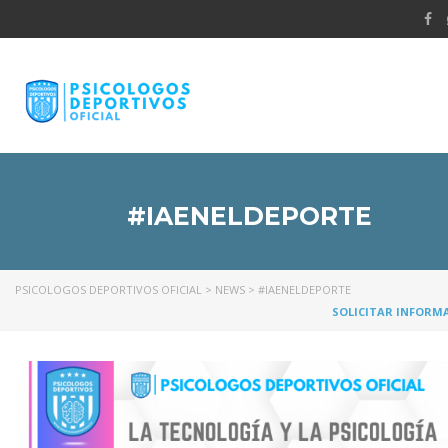
#IAENELDEPORTE
PSICOLOGOS DEPORTIVOS OFICIAL
>
NEWS
>
#IAENELDEPORTE
SOLICITAR INFORM