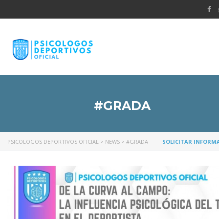
#GRADA
PSICOLOGOS DEPORTIVOS OFICIAL
>
NEWS
>
#GRADA
SOLICITAR INFORM