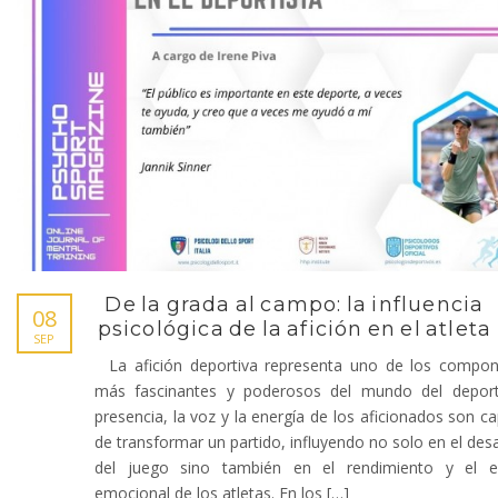
De la grada al campo: la influencia
08
psicológica de la afición en el atleta
SEP
La afición deportiva representa uno de los compon
más fascinantes y poderosos del mundo del deport
presencia, la voz y la energía de los aficionados son c
de transformar un partido, influyendo no solo en el desa
del juego sino también en el rendimiento y el e
emocional de los atletas. En los […]