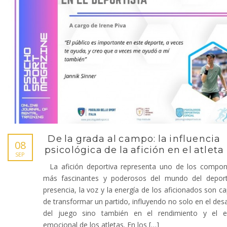
De la grada al campo: la influencia
08
psicológica de la afición en el atleta
SEP
La afición deportiva representa uno de los compon
más fascinantes y poderosos del mundo del deport
presencia, la voz y la energía de los aficionados son c
de transformar un partido, influyendo no solo en el desa
del juego sino también en el rendimiento y el e
emocional de los atletas. En los […]