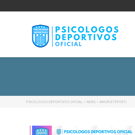
PSICOLOGOS DEPORTIVOS OFICIAL
>
NEWS
>
#MUÉVETEPORTI