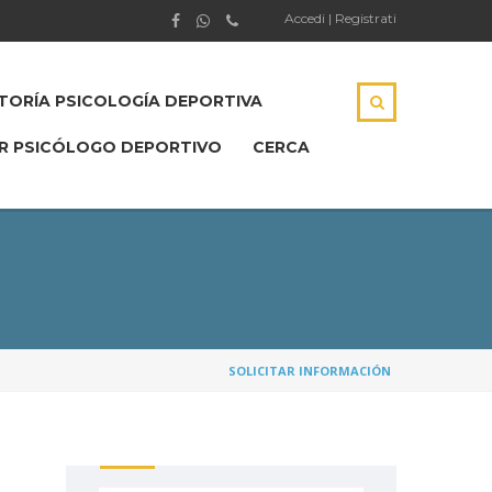
Accedi | Registrati
ORÍA PSICOLOGÍA DEPORTIVA
R PSICÓLOGO DEPORTIVO
CERCA
SOLICITAR INFORMACIÓN