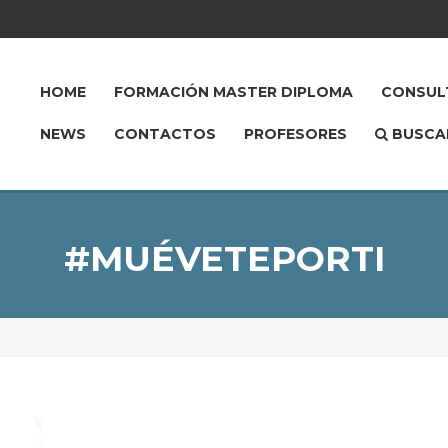
HOME
FORMACIÓN MASTER DIPLOMA
CONSULT
NEWS
CONTACTOS
PROFESORES
BUSCA
#MUÉVETEPORTI