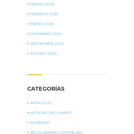
MARZO 2025
FEBRERO 2025
ENERO 2025
DICIEMBRE 2024
SEPTIEMBRE 2024
AGOSTO 2024
CATEGORÍAS
ARTÍCULOS
NOTICIAS DEL CAMPO
NOVEDAD
REGOLAMENTI COUNSELING