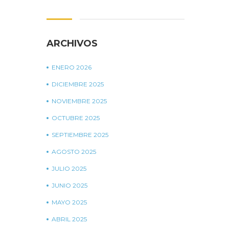
ARCHIVOS
ENERO 2026
DICIEMBRE 2025
NOVIEMBRE 2025
OCTUBRE 2025
SEPTIEMBRE 2025
AGOSTO 2025
JULIO 2025
JUNIO 2025
MAYO 2025
ABRIL 2025