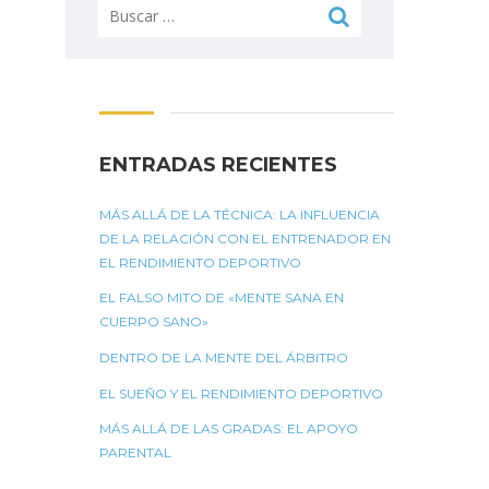
Buscar:
ENTRADAS RECIENTES
MÁS ALLÁ DE LA TÉCNICA: LA INFLUENCIA
DE LA RELACIÓN CON EL ENTRENADOR EN
EL RENDIMIENTO DEPORTIVO
EL FALSO MITO DE «MENTE SANA EN
CUERPO SANO»
DENTRO DE LA MENTE DEL ÁRBITRO
EL SUEÑO Y EL RENDIMIENTO DEPORTIVO
MÁS ALLÁ DE LAS GRADAS: EL APOYO
PARENTAL