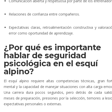
Comunicación abierta y respetuosa por parte de los entrenador
Relaciones de confianza entre compañeros.
Expectativas claras, retroalimentación constructiva y valoraci
error como oportunidad de aprendizaje.
¿Por qué es importante
hablar de seguridad
psicológica en el esquí
alpino?
El esquí alpino requiere altas competencias técnicas, gran for
mental y la capacidad de manejar situaciones con alta carga emoc
Una carrera dura pocos segundos, pero detrás de cada salid
meses de preparación, presiones por la selección, temores a lesi
expectativas personales o externas.