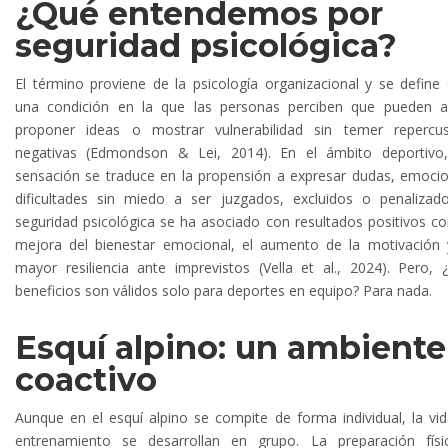
¿Qué entendemos por
seguridad psicológica?
El término proviene de la psicología organizacional y se defin
una condición en la que las personas perciben que pueden a
proponer ideas o mostrar vulnerabilidad sin temer repercus
negativas (Edmondson & Lei, 2014). En el ámbito deportivo,
sensación se traduce en la propensión a expresar dudas, emoci
dificultades sin miedo a ser juzgados, excluidos o penalizad
seguridad psicológica se ha asociado con resultados positivos c
mejora del bienestar emocional, el aumento de la motivación
mayor resiliencia ante imprevistos (Vella et al., 2024). Pero, 
beneficios son válidos solo para deportes en equipo? Para nada.
Esquí alpino: un ambiente
coactivo
Aunque en el esquí alpino se compite de forma individual, la vid
entrenamiento se desarrollan en grupo. La preparación físi