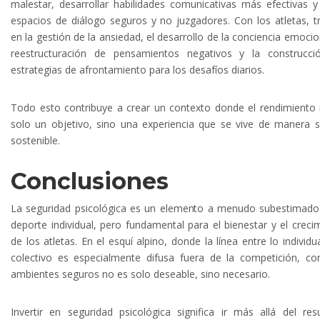
malestar, desarrollar habilidades comunicativas más efectivas y
espacios de diálogo seguros y no juzgadores. Con los atletas, t
en la gestión de la ansiedad, el desarrollo de la conciencia emocion
reestructuración de pensamientos negativos y la construcci
estrategias de afrontamiento para los desafíos diarios.
Todo esto contribuye a crear un contexto donde el rendimiento
solo un objetivo, sino una experiencia que se vive de manera 
sostenible.
Conclusiones
La seguridad psicológica es un elemento a menudo subestimado
deporte individual, pero fundamental para el bienestar y el creci
de los atletas. En el esquí alpino, donde la línea entre lo individua
colectivo es especialmente difusa fuera de la competición, con
ambientes seguros no es solo deseable, sino necesario.
Invertir en seguridad psicológica significa ir más allá del res