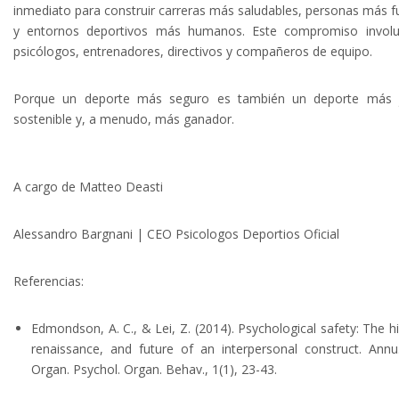
inmediato para construir carreras más saludables, personas más f
y entornos deportivos más humanos. Este compromiso involu
psicólogos, entrenadores, directivos y compañeros de equipo.
Porque un deporte más seguro es también un deporte más j
sostenible y, a menudo, más ganador.
A cargo de Matteo Deasti
Alessandro Bargnani | CEO Psicologos Deportios Oficial
Referencias:
Edmondson, A. C., & Lei, Z. (2014). Psychological safety: The hi
renaissance, and future of an interpersonal construct. Annu
Organ. Psychol. Organ. Behav., 1(1), 23-43.