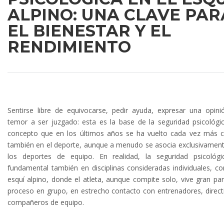
ALPINO: UNA CLAVE PAR
EL BIENESTAR Y EL
RENDIMIENTO
Sentirse libre de equivocarse, pedir ayuda, expresar una opini
temor a ser juzgado: esta es la base de la seguridad psicológi
concepto que en los últimos años se ha vuelto cada vez más c
también en el deporte, aunque a menudo se asocia exclusivamen
los deportes de equipo. En realidad, la seguridad psicológ
fundamental también en disciplinas consideradas individuales, c
esquí alpino, donde el atleta, aunque compite solo, vive gran par
proceso en grupo, en estrecho contacto con entrenadores, direct
compañeros de equipo.