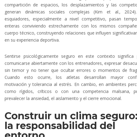
compartición de espacios, los desplazamientos y las competi
generan dinámicas sociales complejas (Kim et al., 2024)
esquiadores, especialmente a nivel competitivo, pasan temp
enteras conviviendo estrechamente con los mismos compañe
cuerpo técnico, construyendo relaciones que influyen significativ
en su experiencia deportiva.
Sentirse psicológicamente seguro en este contexto significa
comunicarse abiertamente con los entrenadores, expresar desac
sin temor y no tener que ocultar errores o momentos de fragi
Cuando esto ocurre, los atletas desarrollan mayor confi
motivación y tolerancia al estrés. En cambio, en ambientes perc
como rígidos, críticos o con una competencia malsana, p
prevalecer la ansiedad, el aislamiento y el cierre emocional.
Construir un clima seguro
la responsabilidad del
entorno