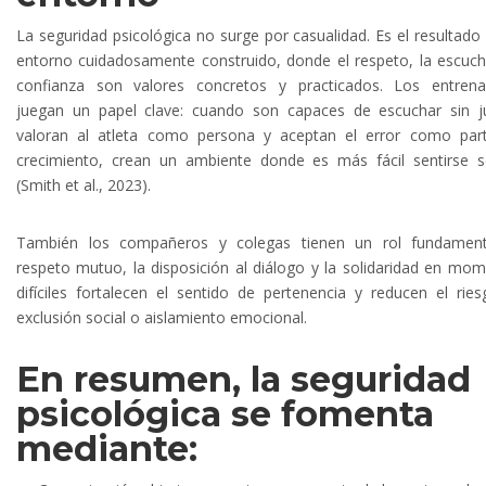
La seguridad psicológica no surge por casualidad. Es el resultado
entorno cuidadosamente construido, donde el respeto, la escuch
confianza son valores concretos y practicados. Los entrena
juegan un papel clave: cuando son capaces de escuchar sin j
valoran al atleta como persona y aceptan el error como par
crecimiento, crean un ambiente donde es más fácil sentirse 
(Smith et al., 2023).
También los compañeros y colegas tienen un rol fundamenta
respeto mutuo, la disposición al diálogo y la solidaridad en mo
difíciles fortalecen el sentido de pertenencia y reducen el rie
exclusión social o aislamiento emocional.
En resumen, la seguridad
psicológica se fomenta
mediante: