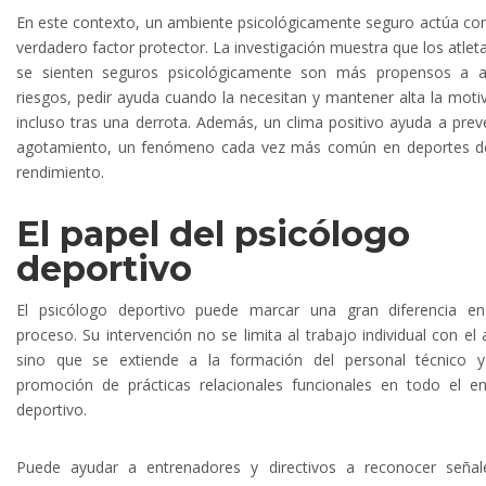
En este contexto, un ambiente psicológicamente seguro actúa c
verdadero factor protector. La investigación muestra que los atlet
se sienten seguros psicológicamente son más propensos a a
riesgos, pedir ayuda cuando la necesitan y mantener alta la moti
incluso tras una derrota. Además, un clima positivo ayuda a preve
agotamiento, un fenómeno cada vez más común en deportes de
rendimiento.
El papel del psicólogo
deportivo
El psicólogo deportivo puede marcar una gran diferencia en
proceso. Su intervención no se limita al trabajo individual con el a
sino que se extiende a la formación del personal técnico y
promoción de prácticas relacionales funcionales en todo el e
deportivo.
Puede ayudar a entrenadores y directivos a reconocer señal